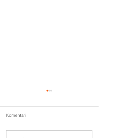
Komentari