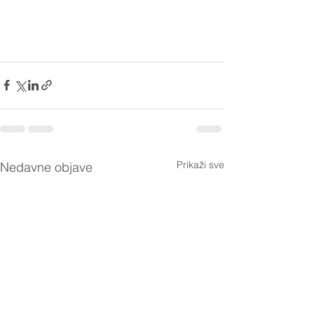
Prikaži sve
Nedavne objave