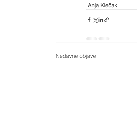
Anja Klečak
Nedavne objave