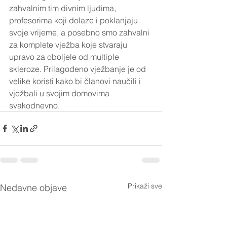
zahvalnim tim divnim ljudima, 
profesorima koji dolaze i poklanjaju 
svoje vrijeme, a posebno smo zahvalni 
za komplete vježba koje stvaraju 
upravo za oboljele od multiple 
skleroze. Prilagođeno vježbanje je od 
velike koristi kako bi članovi naučili i 
vježbali u svojim domovima 
svakodnevno.
Prikaži sve
Nedavne objave