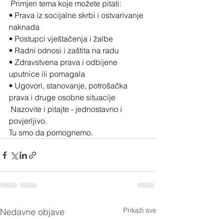
 Primjeri tema koje možete pitati:
• Prava iz socijalne skrbi i ostvarivanje 
naknada
• Postupci vještačenja i žalbe
• Radni odnosi i zaštita na radu
• Zdravstvena prava i odbijene 
uputnice ili pomagala
• Ugovori, stanovanje, potrošačka 
prava i druge osobne situacije
 Nazovite i pitajte - jednostavno i 
povjerljivo.
Tu smo da pomognemo.
Prikaži sve
Nedavne objave