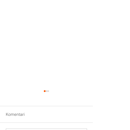
Komentari