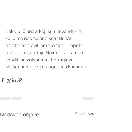
Kako bi članovi koji su u invalidskim 
kolicima nesmetano koristili naš 
prostor napravili smo rampe. Ljepota 
priče je u suradnji. Naime ove rampe 
izradili su zatvorenici Lepoglave. 
Najljepši projekti su ugodni s korisnim.
Prikaži sve
Nedavne objave