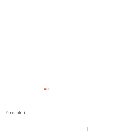
Komentari