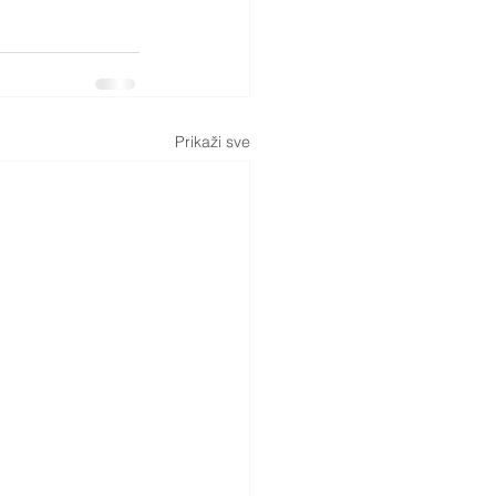
Prikaži sve