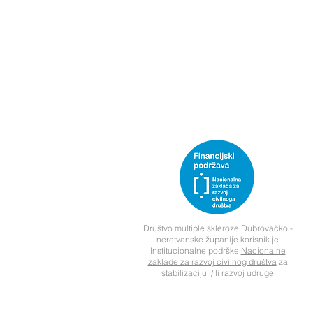
Društvo multiple skleroze Dubrovačko -
neretvanske županije korisnik je
Institucionalne podrške
Nacionalne
zaklade za razvoj civilnog društva
za
stabilizaciju i/ili razvoj udruge