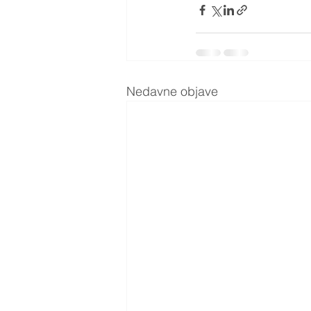
Nedavne objave