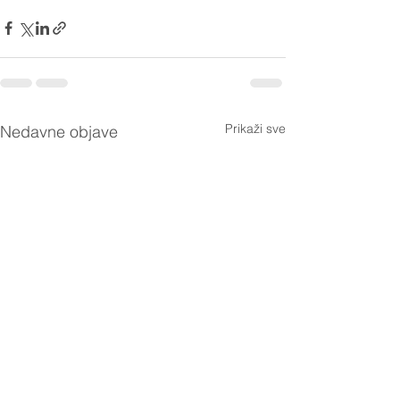
Prikaži sve
Nedavne objave